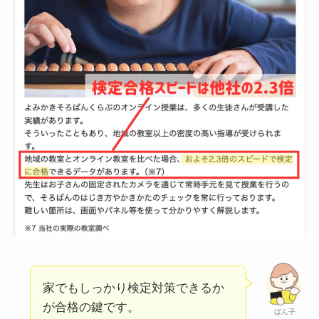
家でもしっかり検定対策できるか
が合格の鍵です。
ばん子