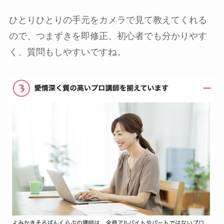
ひとりひとりの手元をカメラで見て教えてくれる
ので、つまずきを即修正、初心者でも分かりやす
く、質問もしやすいですね。