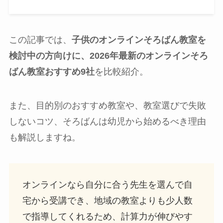
この記事では、
子供のオンラインそろばん教室を
検討中の方向けに、2026年最新のオンラインそろ
ばん教室おすすめ9社
を比較紹介。
また、目的別のおすすめ教室や、教室選びで失敗
しないコツ、そろばんは幼児から始めるべき理由
も解説しますね。
オンラインなら自分に合う先生を選んで自
宅から受講でき、地域の教室よりも少人数
で指導してくれるため、計算力が伸びやす