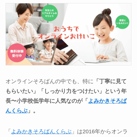
オンラインそろばんの中でも、特に
「丁寧に見て
もらいたい」「しっかり力をつけたい」という年
長〜小学校低学年に人気なのが「
よみかきそろば
んくらぶ
」。
「
よみかきそろばんくらぶ
」は2016年からオンラ